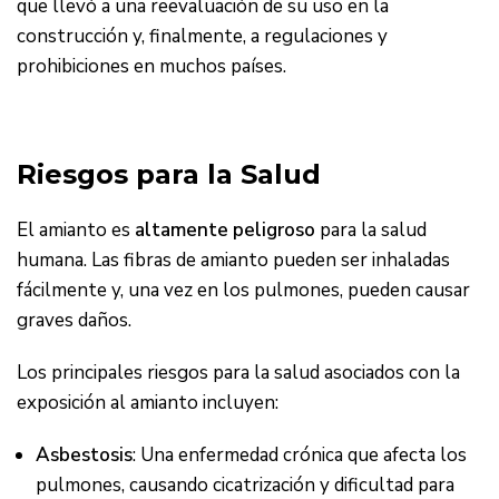
que llevó a una reevaluación de su uso en la
construcción y, finalmente, a regulaciones y
prohibiciones en muchos países.
Riesgos para la Salud
El amianto es
altamente peligroso
para la salud
humana. Las fibras de amianto pueden ser inhaladas
fácilmente y, una vez en los pulmones, pueden causar
graves daños.
Los principales riesgos para la salud asociados con la
exposición al amianto incluyen:
Asbestosis
: Una enfermedad crónica que afecta los
pulmones, causando cicatrización y dificultad para