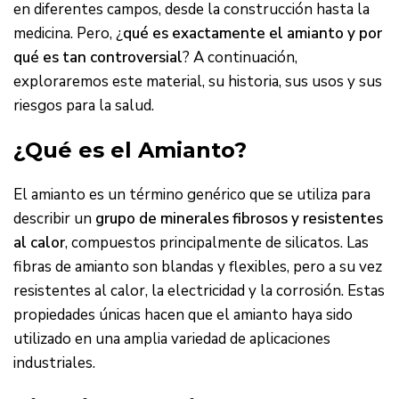
en diferentes campos, desde la construcción hasta la
medicina. Pero, ¿
qué es exactamente el amianto y por
qué es tan controversial
? A continuación,
exploraremos este material, su historia, sus usos y sus
riesgos para la salud.
¿Qué es el Amianto?
El amianto es un término genérico que se utiliza para
describir un
grupo de minerales fibrosos y resistentes
al calor
, compuestos principalmente de silicatos. Las
fibras de amianto son blandas y flexibles, pero a su vez
resistentes al calor, la electricidad y la corrosión. Estas
propiedades únicas hacen que el amianto haya sido
utilizado en una amplia variedad de aplicaciones
industriales.