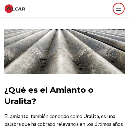
¿Qué es el Amianto o
Uralita?
El
amianto
, también conocido como
Uralita
, es una
palabra que ha cobrado relevancia en los últimos años