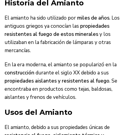
Historia del Amianto
El amianto ha sido utilizado por
miles de años
. Los
antiguos griegos ya conocían las
propiedades
resistentes al fuego de estos minerales
y los
utilizaban en la fabricación de lámparas y otras
mercancías.
En la era moderna, el amianto se popularizó en la
construcción
durante el siglo XX debido a sus
propiedades aislantes y resistentes al fuego
. Se
encontraba en productos como tejas, baldosas,
aislantes y frenos de vehículos.
Usos del Amianto
El amianto, debido a sus propiedades únicas de