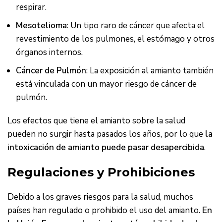
respirar.
Mesotelioma
: Un tipo raro de cáncer que afecta el
revestimiento de los pulmones, el estómago y otros
órganos internos.
Cáncer de Pulmón
: La exposición al amianto también
está vinculada con un mayor riesgo de cáncer de
pulmón.
Los efectos que tiene el amianto sobre la salud
pueden no surgir hasta pasados los años, por lo que
la
intoxicación de amianto puede pasar desapercibida
.
Regulaciones y Prohibiciones
Debido a los graves riesgos para la salud, muchos
países han regulado o prohibido el uso del amianto.
En