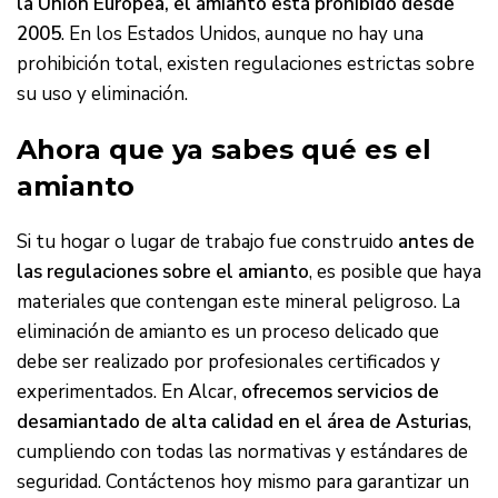
la Unión Europea, el amianto está prohibido desde
2005
. En los Estados Unidos, aunque no hay una
prohibición total, existen regulaciones estrictas sobre
su uso y eliminación.
Ahora que ya sabes qué es el
amianto
Si tu hogar o lugar de trabajo fue construido
antes de
las regulaciones sobre el amianto
, es posible que haya
materiales que contengan este mineral peligroso. La
eliminación de amianto es un proceso delicado que
debe ser realizado por profesionales certificados y
experimentados. En Alcar,
ofrecemos servicios de
desamiantado de alta calidad en el área de Asturias
,
cumpliendo con todas las normativas y estándares de
seguridad. Contáctenos hoy mismo para garantizar un