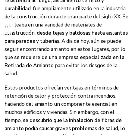
resistencia al fuego, aislamiento térmico y
durabilidad
, fue ampliamente utilizado en la industria
de la construcción durante gran parte del siglo XX. Se
empleaba en una variedad de materiales de
construcción,
desde tejas y baldosas hasta aislantes
para paredes y tuberías
. A día de hoy, aún se puede
seguir encontrando amianto en estos lugares, por lo
que
se requiere de una empresa especializada en la
Retirada de Amianto
para evitar los riesgos de la
salud.
Estos productos ofrecían ventajas en términos de
retención de calor y protección contra incendios,
haciendo del amianto un componente esencial en
muchos edificios y viviendas. Sin embargo, con el
tiempo,
se descubrió que la inhalación de fibras de
amianto podía causar graves problemas de salud
, lo