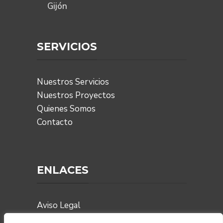
Gijón
SERVICIOS
Nuestros Servicios
Nuestros Proyectos
Quienes Somos
Contacto
ENLACES
Aviso Legal
Política de Privacidad