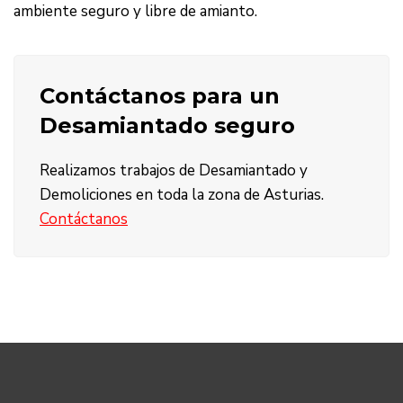
ambiente seguro y libre de amianto.
Contáctanos para un
Desamiantado seguro
Realizamos trabajos de Desamiantado y
Demoliciones en toda la zona de Asturias.
Contáctanos